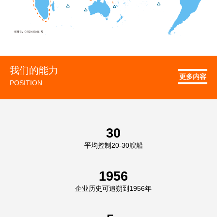
我们的能力
更多内容
POSITION
30
平均控制20-30艘船
1956
企业历史可追朔到1956年