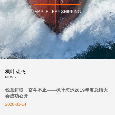
PROFESSIONAL
MAPLE LEAF SHIPPING
RELIABLE
枫叶动态
NEWS
锐意进取，奋斗不止——枫叶海运2019年度总结大
安全
会成功召开
2020-01-14
EFFICIENT