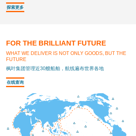
探索更多
FOR THE BRILLIANT FUTURE
WHAT WE DELIVER IS NOT ONLY GOODS, BUT THE
FUTURE
枫叶集团管理近30艘船舶，航线遍布世界各地
在线查询
高效