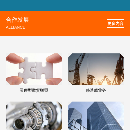
合作发展
更多内容
ALLIANCE
灵便型散货联盟
修造船业务